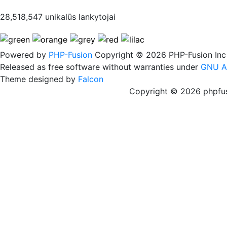
28,518,547 unikalūs lankytojai
Powered by
PHP-Fusion
Copyright © 2026 PHP-Fusion Inc
Released as free software without warranties under
GNU A
Theme designed by
Falcon
Copyright © 2026 phpfus