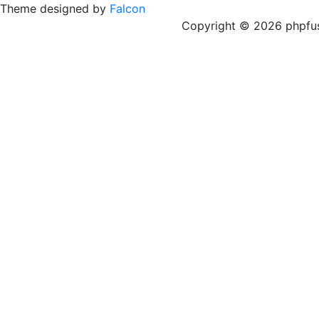
Theme designed by
Falcon
Copyright © 2026 phpfus