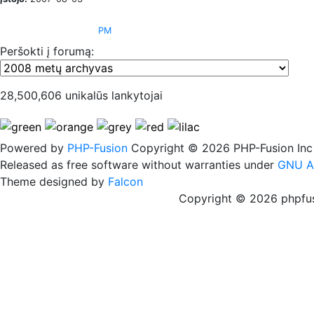
PM
Peršokti į forumą:
28,500,606 unikalūs lankytojai
Powered by
PHP-Fusion
Copyright © 2026 PHP-Fusion Inc
Released as free software without warranties under
GNU A
Theme designed by
Falcon
Copyright © 2026 phpfus