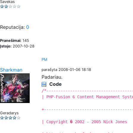
Savekas
Reputacija:
0
Pranešimai:
145
Įstojo:
2007-10-28
PM
Sharkman
parašyta 2008-01-06 18:18
Padariau.
Code
/*------------------------------------
| PHP-Fusion 6 Content Management Syst
+-------------------------------------
Geradarys
| Copyright � 2002 - 2005 Nick Jones