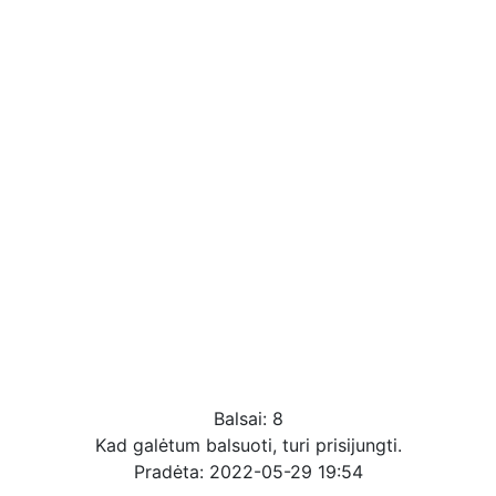
Balsai: 8
Kad galėtum balsuoti, turi prisijungti.
Pradėta: 2022-05-29 19:54