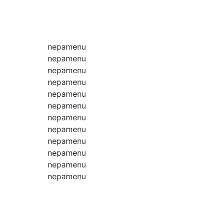
nepamenu
nepamenu
nepamenu
nepamenu
nepamenu
nepamenu
nepamenu
nepamenu
nepamenu
nepamenu
nepamenu
nepamenu