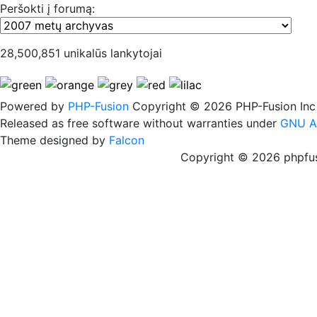
Peršokti į forumą:
28,500,851 unikalūs lankytojai
Powered by
PHP-Fusion
Copyright © 2026 PHP-Fusion Inc
Released as free software without warranties under
GNU A
Theme designed by
Falcon
Copyright © 2026 phpfus