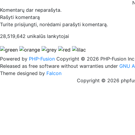
N
Komentarų dar neparašyta.
Rašyti komentarą
Turite prisijungti, norėdami parašyti komentarą.
28,519,642 unikalūs lankytojai
Powered by
PHP-Fusion
Copyright © 2026 PHP-Fusion Inc
Released as free software without warranties under
GNU A
Theme designed by
Falcon
Copyright © 2026 phpfus