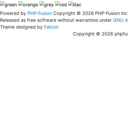
Powered by
PHP-Fusion
Copyright © 2026 PHP-Fusion Inc
Released as free software without warranties under
GNU A
Theme designed by
Falcon
Copyright © 2026 phpfus