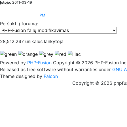
Įstojo:
2011-03-19
PM
Peršokti į forumą:
28,512,247 unikalūs lankytojai
Powered by
PHP-Fusion
Copyright © 2026 PHP-Fusion Inc
Released as free software without warranties under
GNU A
Theme designed by
Falcon
Copyright © 2026 phpfus