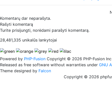
N
Komentarų dar neparašyta.
Rašyti komentarą
Turite prisijungti, norėdami parašyti komentarą.
28,481,335 unikalūs lankytojai
Powered by
PHP-Fusion
Copyright © 2026 PHP-Fusion Inc
Released as free software without warranties under
GNU A
Theme designed by
Falcon
Copyright © 2026 phpfus