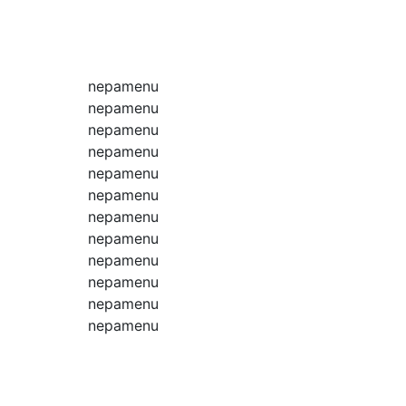
nepamenu
nepamenu
nepamenu
nepamenu
nepamenu
nepamenu
nepamenu
nepamenu
nepamenu
nepamenu
nepamenu
nepamenu