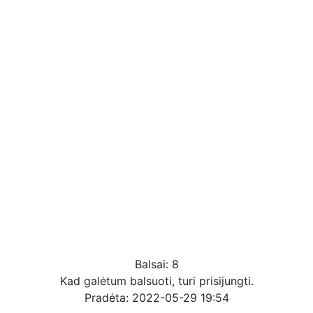
Balsai: 8
Kad galėtum balsuoti, turi prisijungti.
Pradėta: 2022-05-29 19:54