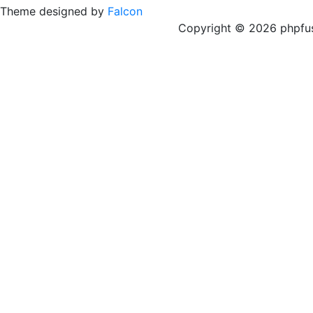
Theme designed by
Falcon
Copyright © 2026 phpfus